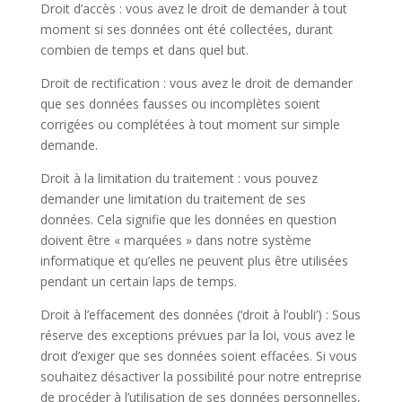
Droit d’accès :
vous avez le droit de demander à tout
moment si ses données ont été collectées, durant
combien de temps et dans quel but.
Droit de rectification :
vous avez le droit de demander
que ses données fausses ou incomplètes soient
corrigées ou complétées à tout moment sur simple
demande.
Droit à la limitation du traitement :
vous pouvez
demander une limitation du traitement de ses
données. Cela signifie que les données en question
doivent être « marquées » dans notre système
informatique et qu’elles ne peuvent plus être utilisées
pendant un certain laps de temps.
Droit à l’effacement des données (‘droit à l’oubli’) :
Sous
réserve des exceptions prévues par la loi, vous avez le
droit d’exiger que ses données soient effacées. Si vous
souhaitez désactiver la possibilité pour notre entreprise
de procéder à l’utilisation de ses données personnelles,