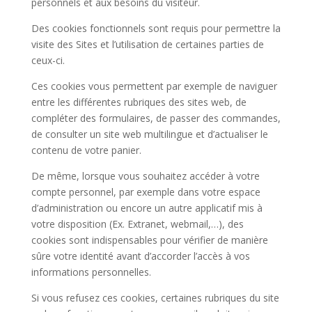
personnels et aux besoins du visiteur.
Des cookies fonctionnels sont requis pour permettre la
visite des Sites et l’utilisation de certaines parties de
ceux-ci.
Ces cookies vous permettent par exemple de naviguer
entre les différentes rubriques des sites web, de
compléter des formulaires, de passer des commandes,
de consulter un site web multilingue et d’actualiser le
contenu de votre panier.
De même, lorsque vous souhaitez accéder à votre
compte personnel, par exemple dans votre espace
d’administration ou encore un autre applicatif mis à
votre disposition (Ex. Extranet, webmail,…), des
cookies sont indispensables pour vérifier de manière
sûre votre identité avant d’accorder l’accès à vos
informations personnelles.
Si vous refusez ces cookies, certaines rubriques du site