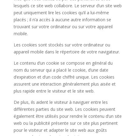
lesquels ce site web collabore. Le serveur d’un site web
peut uniquement lire les cookies qu’il a lui-même
placés ; il n’a accès à aucune autre information se
trouvant sur votre ordinateur ou sur votre appareil
mobile.
Les cookies sont stockés sur votre ordinateur ou
appareil mobile dans le répertoire de votre navigateur.
Le contenu d’un cookie se compose en général du
nom du serveur qui a placé le cookie, d’une date
d’expiration et d’un code chiffré unique. Les cookies
assurent une interaction généralement plus aisée et
plus rapide entre le visiteur et le site web.
De plus, ils aident le visiteur à naviguer entre les
différentes parties du site web. Les cookies peuvent
également être utilisés pour rendre le contenu d’un site
web ou la publicité présente sur ce site plus pertinent
pour le visiteur et adapter le site web aux goûts