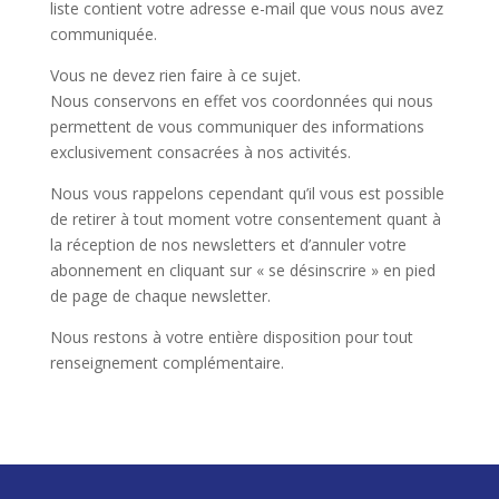
liste contient votre adresse e-mail que vous nous avez
communiquée.
Vous ne devez rien faire à ce sujet.
Nous conservons en effet vos coordonnées qui nous
permettent de vous communiquer des informations
exclusivement consacrées à nos activités.
Nous vous rappelons cependant qu’il vous est possible
de retirer à tout moment votre consentement quant à
la réception de nos newsletters et d’annuler votre
abonnement en cliquant sur « se désinscrire » en pied
de page de chaque newsletter.
Nous restons à votre entière disposition pour tout
renseignement complémentaire.