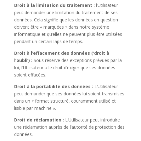
Droit à la limitation du traitement :
l’Utilisateur
peut demander une limitation du traitement de ses
données. Cela signifie que les données en question
doivent être « marquées » dans notre système
informatique et qu’elles ne peuvent plus être utilisées
pendant un certain laps de temps.
Droit à l’effacement des données (‘droit à
l’oubli’) :
Sous réserve des exceptions prévues par la
loi, l’Utilisateur a le droit d’exiger que ses données
soient effacées.
Droit à la portabilité des données :
L’Utilisateur
peut demander que ses données lui soient transmises
dans un « format structuré, couramment utilisé et
lisible par machine ».
Droit de réclamation :
L’Utilisateur peut introduire
une réclamation auprès de l’autorité de protection des
données.