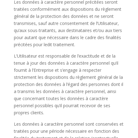
Les données à caractère personnel précitées seront
traitées conformément aux dispositions du règlement
général de la protection des données et ne seront
transmises, sauf autre consentement de l’Utilisateur,
qu’aux sous-traitants, aux destinataires et/ou aux tiers
pour autant que nécessaire dans le cadre des finalités
précitées pour ledit traitement.
L’Utilisateur est responsable de l’exactitude et de la
tenue à jour des données à caractère personnel qu’il
fournit à l’Entreprise et s’engage à respecter
strictement les dispositions du règlement général de la
protection des données à l’égard des personnes dont il
a transmis les données à caractère personnel, ainsi
que concernant toutes les données à caractère
personnel possibles qu’il pourrait recevoir de ses
propres clients.
Les données à caractère personnel sont conservées et
traitées pour une période nécessaire en fonction des