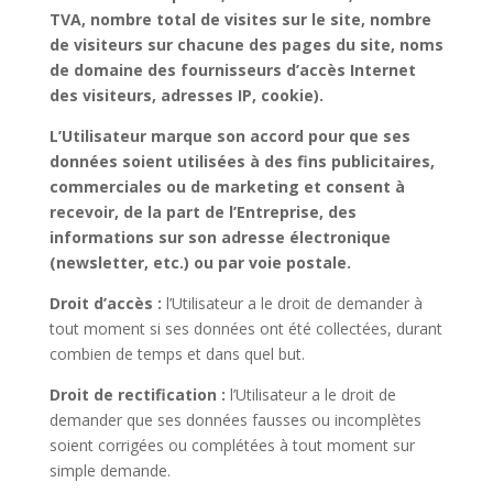
TVA, nombre total de visites sur le site, nombre
de visiteurs sur chacune des pages du site, noms
de domaine des fournisseurs d’accès Internet
des visiteurs, adresses IP, cookie).
L’Utilisateur marque son accord pour que ses
données soient utilisées à des fins publicitaires,
commerciales ou de marketing et consent à
recevoir, de la part de l’Entreprise, des
informations sur son adresse électronique
(newsletter, etc.) ou par voie postale.
Droit d’accès :
l’Utilisateur a le droit de demander à
tout moment si ses données ont été collectées, durant
combien de temps et dans quel but.
Droit de rectification :
l’Utilisateur a le droit de
demander que ses données fausses ou incomplètes
soient corrigées ou complétées à tout moment sur
simple demande.