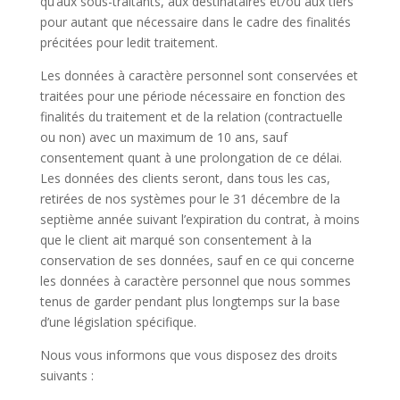
qu’aux sous-traitants, aux destinataires et/ou aux tiers
pour autant que nécessaire dans le cadre des finalités
précitées pour ledit traitement.
Les données à caractère personnel sont conservées et
traitées pour une période nécessaire en fonction des
finalités du traitement et de la relation (contractuelle
ou non) avec un maximum de 10 ans, sauf
consentement quant à une prolongation de ce délai.
Les données des clients seront, dans tous les cas,
retirées de nos systèmes pour le 31 décembre de la
septième année suivant l’expiration du contrat, à moins
que le client ait marqué son consentement à la
conservation de ses données, sauf en ce qui concerne
les données à caractère personnel que nous sommes
tenus de garder pendant plus longtemps sur la base
d’une législation spécifique.
Nous vous informons que vous disposez des droits
suivants :