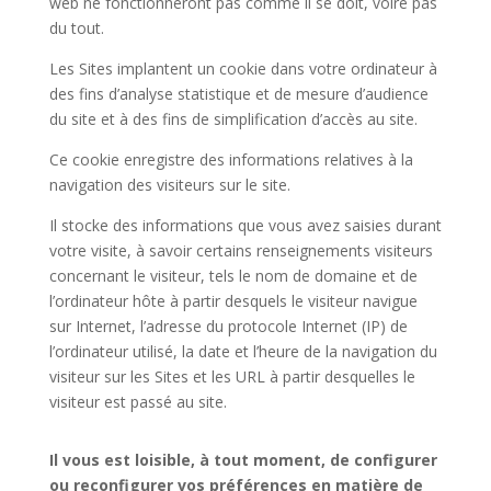
web ne fonctionneront pas comme il se doit, voire pas
du tout.
Les Sites implantent un cookie dans votre ordinateur à
des fins d’analyse statistique et de mesure d’audience
du site et à des fins de simplification d’accès au site.
Ce cookie enregistre des informations relatives à la
navigation des visiteurs sur le site.
Il stocke des informations que vous avez saisies durant
votre visite, à savoir certains renseignements visiteurs
concernant le visiteur, tels le nom de domaine et de
l’ordinateur hôte à partir desquels le visiteur navigue
sur Internet, l’adresse du protocole Internet (IP) de
l’ordinateur utilisé, la date et l’heure de la navigation du
visiteur sur les Sites et les URL à partir desquelles le
visiteur est passé au site.
Il vous est loisible, à tout moment, de configurer
ou reconfigurer vos préférences en matière de