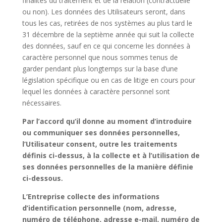
finalités du traitement et de la relation (contractuelle
ou non). Les données des Utilisateurs seront, dans
tous les cas, retirées de nos systèmes au plus tard le
31 décembre de la septième année qui suit la collecte
des données, sauf en ce qui concerne les données à
caractère personnel que nous sommes tenus de
garder pendant plus longtemps sur la base d’une
législation spécifique ou en cas de litige en cours pour
lequel les données à caractère personnel sont
nécessaires.
Par l’accord qu’il donne au moment d’introduire
ou communiquer ses données personnelles,
l’Utilisateur consent, outre les traitements
définis ci-dessus, à la collecte et à l’utilisation de
ses données personnelles de la manière définie
ci-dessous.
L’Entreprise collecte des informations
d’identification personnelle (nom, adresse,
numéro de téléphone, adresse e-mail, numéro de