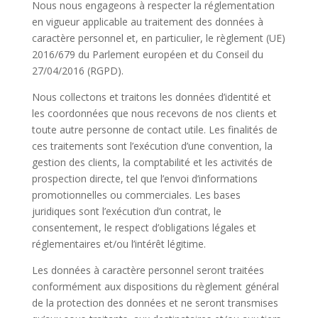
Nous nous engageons à respecter la réglementation
en vigueur applicable au traitement des données à
caractère personnel et, en particulier, le règlement (UE)
2016/679 du Parlement européen et du Conseil du
27/04/2016 (RGPD).
Nous collectons et traitons les données d’identité et
les coordonnées que nous recevons de nos clients et
toute autre personne de contact utile. Les finalités de
ces traitements sont l’exécution d’une convention, la
gestion des clients, la comptabilité et les activités de
prospection directe, tel que l’envoi d’informations
promotionnelles ou commerciales. Les bases
juridiques sont l’exécution d’un contrat, le
consentement, le respect d’obligations légales et
réglementaires et/ou l’intérêt légitime.
Les données à caractère personnel seront traitées
conformément aux dispositions du règlement général
de la protection des données et ne seront transmises