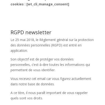
cookies : [wt_cli_manage_consent]
RGPD newsletter
Le 25 mai 2018, le Règlement général sur la protection
des données personnelles (RGPD) est entré en
application.
Son objectif est de protéger vos données
personnelles, c’est-à-dire toutes les informations qui
permettent de vous identifier.
Vous recevez cet email car vous figurez actuellement
dans notre base de données.
A ce titre, il nous paraît important de vous rappeler
quels sont vos droits.