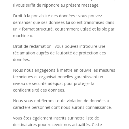
il vous suffit de répondre au présent message.
Droit à la portabilité des données :
vous pouvez
demander que ses données lui soient transmises dans
un « format structuré, couramment utilisé et lisible par
machine ».
Droit de réclamation :
vous pouvez introduire une
réclamation auprès de l’autorité de protection des
données.
Nous nous engageons à mettre en œuvre les mesures
techniques et organisationnelles garantissant un
niveau de sécurité adéquat pour protéger la
confidentialité des données.
Nous vous notifierons toute violation de données à
caractère personnel dont nous aurons connaissance.
Vous êtes également inscrits sur notre liste de
destinataires pour recevoir nos actualités. Cette