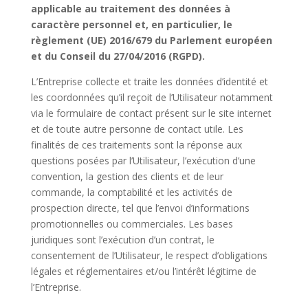
applicable au traitement des données à
caractère personnel et, en particulier, le
règlement (UE) 2016/679 du Parlement européen
et du Conseil du 27/04/2016 (RGPD).
L’Entreprise collecte et traite les données d’identité et
les coordonnées qu’il reçoit de l’Utilisateur notamment
via le formulaire de contact présent sur le site internet
et de toute autre personne de contact utile. Les
finalités de ces traitements sont la réponse aux
questions posées par l’Utilisateur, l’exécution d’une
convention, la gestion des clients et de leur
commande, la comptabilité et les activités de
prospection directe, tel que l’envoi d’informations
promotionnelles ou commerciales. Les bases
juridiques sont l’exécution d’un contrat, le
consentement de l’Utilisateur, le respect d’obligations
légales et réglementaires et/ou l’intérêt légitime de
l’Entreprise.