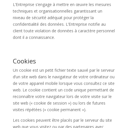
L’Entreprise s’engage à mettre en œuvre les mesures
techniques et organisationnelles garantissant un
niveau de sécurité adéquat pour protéger la
confidentialité des données. L’Entreprise notifie au
client toute violation de données à caractère personnel
dont il a connaissance.
Cookies
Un cookie est un petit fichier texte sauvé par le serveur
d’un site web dans le navigateur de votre ordinateur ou
de votre appareil mobile lorsque vous consultez ce site
web. Le cookie contient un code unique permettant de
reconnaître votre navigateur lors de votre visite sur le
site web (« cookie de session ») ou lors de futures
visites répétées (« cookie permanent »).
Les cookies peuvent être placés par le serveur du site
web que vous visitez ou par des partenaires avec