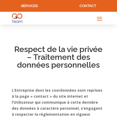
SERVICES
CONTACT
Respect de la vie privée
– Traitement des
données personnelles
L’Entreprise dont les coordonnées sont reprises
à la page « contact » du site internet et
l’Utilisateur qui communique à cette dernière
des données à caractère personnel, s’engagent
à respecter la réglementation en vigueur